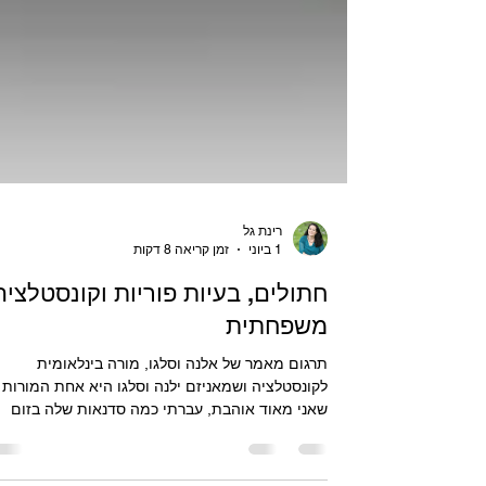
רינת גל
1 ביוני
זמן קריאה 8 דקות
חתולים, בעיות פוריות וקונסטלציה
משפחתית
תרגום מאמר של אלנה וסלגו, מורה בינלאומית
לקונסטלציה ושמאניזם ילנה וסלגו היא אחת המורות