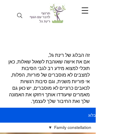
זה הבלוג של רינת גל,
אם את אישה שאוהבת לשאול שאלות, כאן
תוכלי למצוא מידע רב לגבי הסיבות
למצבים לא מוסברים של פוריות, הפלות,
אי פוריות משנית, וגם סיבות רגשיות
לכאבים כרוניים לא מוסברים, יש כאן גם
מאמרים שיעודדו אותך ויחזקו את האמונה
שלך ואת החיבור שלך לעצמך.
בלוג
Family constellation