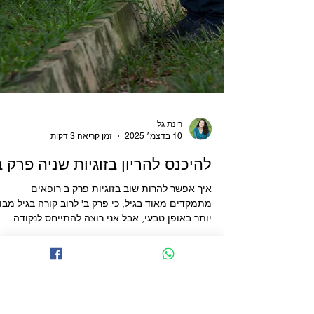
רינת גל
10 בדצמ׳ 2025
זמן קריאה 3 דקות
להיכנס להריון בזוגיות שניה פרק ב
איך אפשר להרות שוב בזוגיות פרק ב רופאים
מתמקדים מאוד בגיל, כי פרק ב' לרוב קורה בגיל מבו
יותר באופן טבעי, אבל אני רוצה להתייחס לנקודה