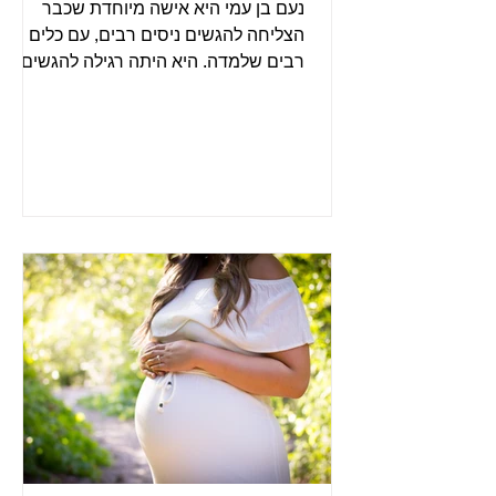
נעם בן עמי היא אישה מיוחדת שכבר
הצליחה להגשים ניסים רבים, עם כלים
רבים שלמדה. היא היתה רגילה להגשים
בקלות והגיעה אליי מאוד מתוסכלת אחרי...