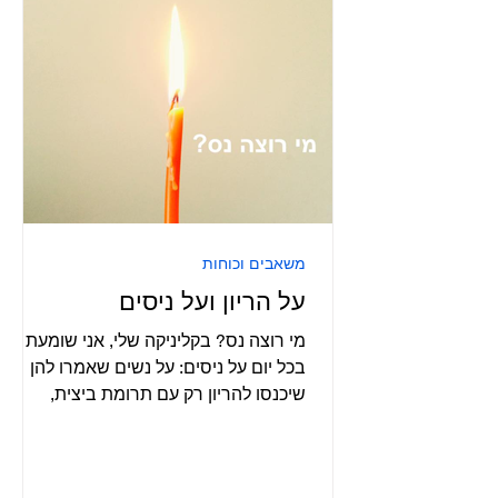
משאבים וכוחות
על הריון ועל ניסים
מי רוצה נס? בקליניקה שלי, אני שומעת
בכל יום על ניסים: על נשים שאמרו להן
שיכנסו להריון רק עם תרומת ביצית,
ופתאום הרו באופן טבעי, על נשים...