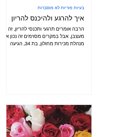
בעיות פוריות לא מוסברות
איך להרגע ולהיכנס להריון
הרבה אומרים תרגעי ותכנסי להריון, זה
מעצבן, אבל במקרים מסוימים זה נכון אנה,
מנהלת מכירות מחולון, בת 34, הגיעה
אחרי שנה וחצי של נסיונות...