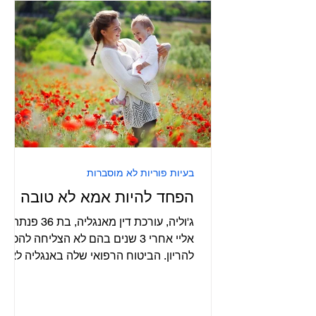
בעיות פוריות לא מוסברות
הפחד להיות אמא לא טובה
ג'וליה, עורכת דין מאנגליה, בת 36 פנתה
אליי אחרי 3 שנים בהם לא הצליחה להכנס
להריון. הביטוח הרפואי שלה באנגליה לא
הסכים להשתתף במימון...