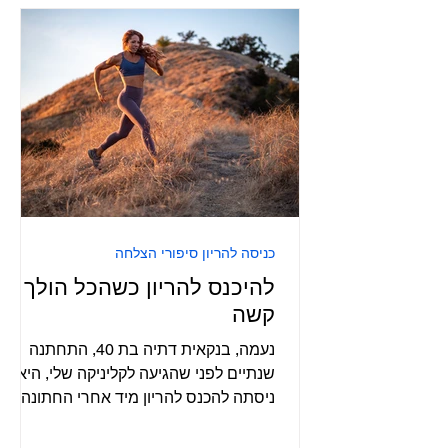
כניסה להריון סיפורי הצלחה
להיכנס להריון כשהכל הולך
קשה
נעמה, בנקאית דתיה בת 40, התחתנה
שנתיים לפני שהגיעה לקליניקה שלי, היא
ניסתה להכנס להריון מיד אחרי החתונה,
וכבר אחרי חצי שנה הלכה לרופא...