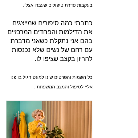
בעקבות סדרת טיפולים שעברו אצלי.
כתבתי כמה סיפורים שמייצגים
את הדילמות והפחדים המרכזיים
בהם אני נתקלת כשאני מדברת
עם רחם של נשים שלא נכנסות
להריון בקצב שציפו לו.
כל השמות והפרטים שונו למעט הגיל בו פנו
אליי לטיפול והמצב המשפחתי.