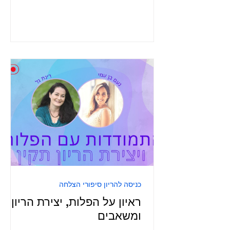
כניסה להריון סיפורי הצלחה
ראיון על הפלות, יצירת הריון
ומשאבים