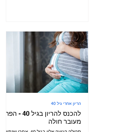
הריון אחרי גיל 40
להכנס להריון בגיל 40 - הפחד
מעובר חולה
תהילה הגיעה אליי בגיל 40, אחרי שנתיים