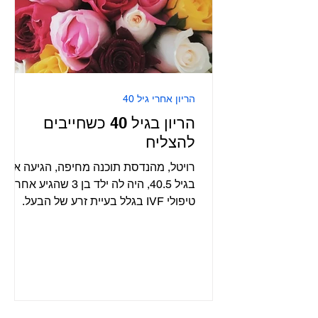
הריון אחרי גיל 40
הריון בגיל 40 כשחייבים
להצליח
רויטל, מהנדסת תוכנה מחיפה, הגיעה אליי
בגיל 40.5, היה לה ילד בן 3 שהגיע אחרי
טיפולי IVF בגלל בעיית זרע של הבעל.
ההריון היה נפלא והלידה...