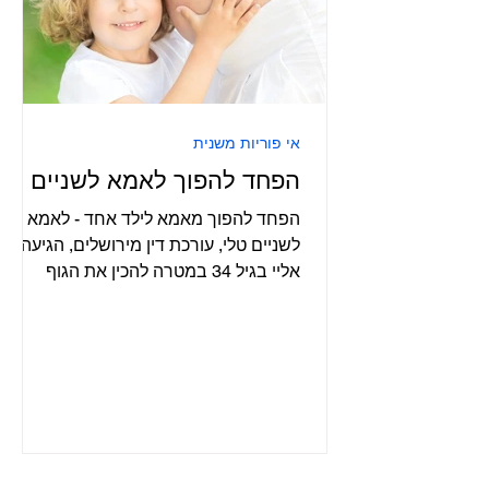
אי פוריות משנית
הפחד להפוך לאמא לשניים
הפחד להפוך מאמא לילד אחד - לאמא
לשניים טלי, עורכת דין מירושלים, הגיעה
אליי בגיל 34 במטרה להכין את הגוף
להריון. את הבן הבכור היא ילדה שנה...