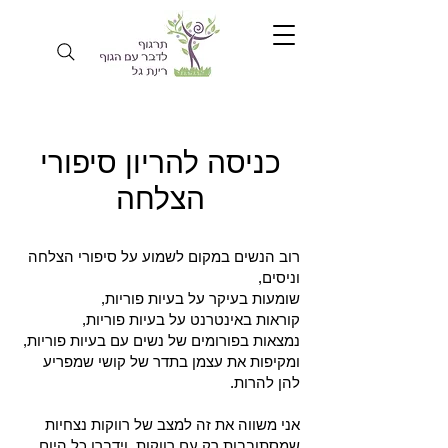
כניסה להריון סיפורי
הצלחה
רוב הנשים במקום לשמוע על סיפורי הצלחה
וניסים,
שומעות בעיקר על בעיות פוריות,
קוראות באינטרנט על בעיות פוריות,
נמצאות בפורומים של נשים עם בעיות פוריות,
ומקיפות את עצמן בתדר של קושי שמפריע
להן להרות.
אני משווה את זה למצב של רווקות נצחיות
שמסתובבות רק עם רווקות, וידברו כל היום