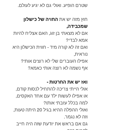
שטרם הופיע. ואולי גם לא יגיע לעולם.
חוץ מזה יש את
 החויה של כישלון 
שמכבידה,
אם לא מצאתי בן זוג, האם אצליח להיות 
אמא לבדי?
ואם זה לא קורה מיד - חווית הכישלון היא 
נוראית,
אפילו העוברים שלי לא רוצים אותי?
אף נשמה לא רוצה אותי כאמא?
ואז יש את החרטות -
אולי הייתי צריכה להתחיל לנסות קודם,
או אפילו לעשות ילד עם אחד האקסים,
למה בכלל עזבתי אותו?
ואולי ההפלה ההיא בגיל 20 היתה טעות,
וזה לא נגמר.
גם אם בראש את יודעת שזה היה חייב 