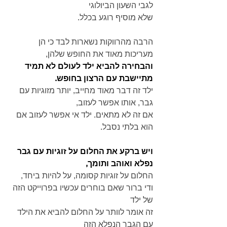
לגבי השעון הביולוגי
שלא מוסיף רוגע בכלל.
הרבה מהרווקות נשארות לבד כי הן 
מעריכות מאוד את החופש שלהן,
והבחירה להביא ילד לעולם לא תמיד 
מתיישבת עם הרצון בחופש.
ילד זה דבר מאוד מחייב, יותר מזוגיות עם 
גבר, אותו אפשר לעזוב,
אם זה לא מתאים. ילד אי אפשר לעזוב אם 
הוא בלתי נסבל.
ויש ברקע את החלום על זוגיות עם גבר 
נפלא ואוהב ותומך,
החלום על זוגיות קסומה, על להיות ביחד,
ודי ברור שאם בוחרים עכשיו בפרוייקט הזה 
של ילד
זה אומר לוותר על החלום להביא את הילד 
עם הגבר הנפלא הזה 