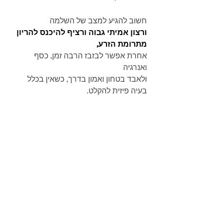
חשוב להגיע למצב של השלמה
ורצון אמיתי גבוה ורציף להיכנס להריון 
מתרומת הזרע,
אחרת אפשר לבזבז הרבה זמן, כסף 
ואנרגיה
ולאבד בטחון ואמון בדרך, כשאין בכלל 
בעיה פיזית להקלט.