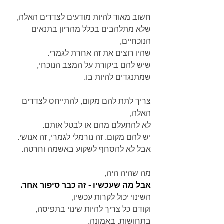
חשוב מאוד להיות מודעים לצדדים האלה,
שלא מתלהבים בכלל מהריון בתנאים 
הנוכחיים,
שהיו רוצים את זה אחרת לגמרי.
שיש להם ביקורת על המצב הנוכחי, 
שמתנגדים להיות בו.
צריך לתת להם מקום, להתייחס לצדדים 
האלה,
לא להתעלם מהם או לבטל אותם. 
יש להם מקום. זה נורמלי לגמרי, זה אנושי.
אבל לא להסחף לשקוע באשמה וחרטה.
מה שהיה היה, 
אבל מה שעכשיו - זה כבר סיפור אחר.
השינוי יכול לקרות עכשיו, 
וקודם כל צריך להיות שינוי בתפיסה, 
בתחושות, באמונה.