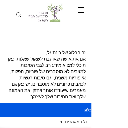
זה הבלוג של רינת גל,
אם את אישה שאוהבת לשאול שאלות, כאן
תוכלי למצוא מידע רב לגבי הסיבות
למצבים לא מוסברים של פוריות, הפלות,
אי פוריות משנית, וגם סיבות רגשיות
לכאבים כרוניים לא מוסברים, יש כאן גם
מאמרים שיעודדו אותך ויחזקו את האמונה
שלך ואת החיבור שלך לעצמך.
בלוג
כל המאמרים