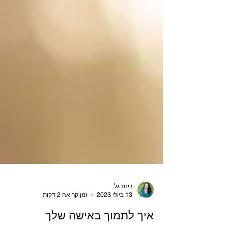
רינת גל
13 ביולי 2023
זמן קריאה 2 דקות