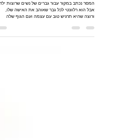
איך לתמוך באישה שלך
המסר נכתב במקור עבור גברים של נשים שרוצות ילד,
אבל הוא רלוונטי לכל גבר שאוהב את האישה שלו,
ורוצה שהיא תרגיש טוב עם עצמה ועם הגוף שלה
אישה...