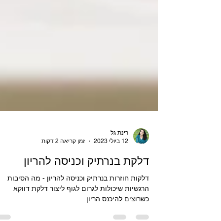
רינת גל
12 ביולי 2023
זמן קריאה 2 דקות
דלקת בנרתיק וכניסה להריון
דלקות חוזרות בנרתיק וכניסה להריון - מה הסיבות