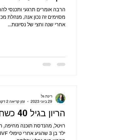
הרבה אומרים תרגעי ותכנסי להרי
אחרי שנה וחצי של נסיונות...
רינת גל
29 ביוני 2023
זמן קריאה 2 דקות
הריון בגיל 40 כשחייבים להצליח