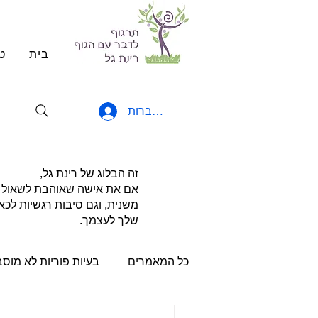
בית
ט
להתחברות
זה הבלוג של רינת גל,
אם את אישה שאוהבת לשאול שאל
משנית, וגם סיבות רגשיות לכא
שלך לעצמך.
כל המאמרים
בעיות פוריות לא מוס