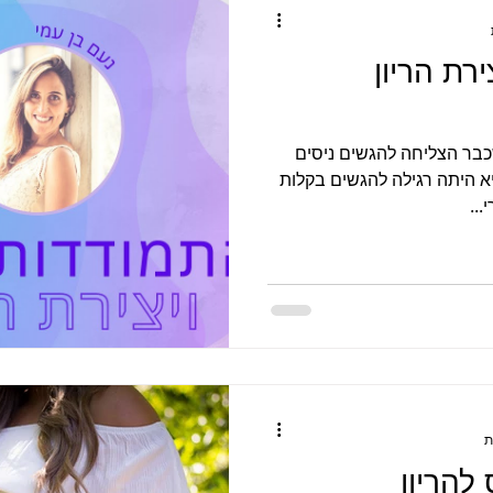
ירת הריון
כבר הצליחה להגשים ניסים
א היתה רגילה להגשים בקלות
..
להריון