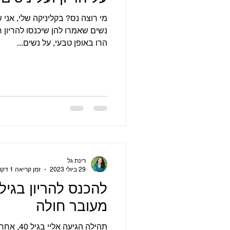
מי רוצה נס? בקליניקה שלי, אני 
נשים שאמרו להן שיכנסו להריון 
הרו באופן טבעי, על נשים...
רינת גל
29 ביולי 2023
זמן קריאה 1 דקות
מעובר חולה
תהילה הגיע