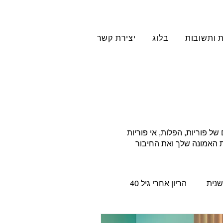
 ותשובות
בלוג
יצירת קשר
 פוריות, הפלות, אי פוריות
את האמונה שלך ואת החיבור
שנית
הריון אחרי גיל 40