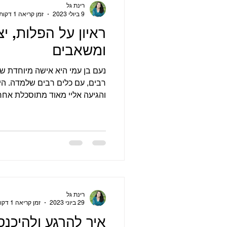
רינת גל
9 ביולי 2023
זמן קריאה 1 דקות
ראיון על הפלות, יצ
ומשאבים
נעם בן עמי היא אישה מיוחדת ש
רבים, עם כלים רבים שלמדה. הי
והגיעה אליי מאוד מתוסכלת אחרי.
רינת גל
29 ביוני 2023
זמן קריאה 1 דקות
איך להרגע ולהיכנס 