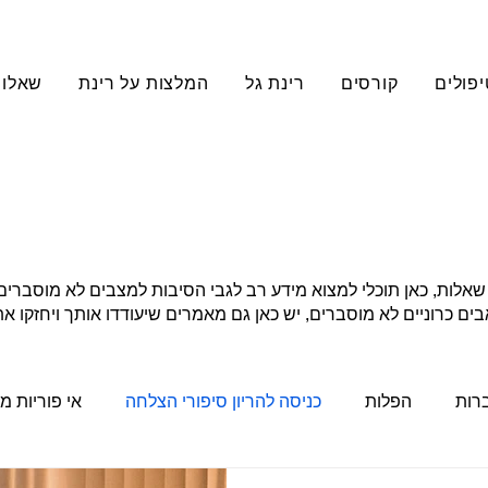
יפולים
קורסים
רינת גל
המלצות על רינת
שאלות
ות, כאן תוכלי למצוא מידע רב לגבי הסיבות למצבים לא מוסברים של
בים כרוניים לא מוסברים, יש כאן גם מאמרים שיעודדו אותך ויחזקו 
ברות
הפלות
כניסה להריון סיפורי הצלחה
אי פוריות מ