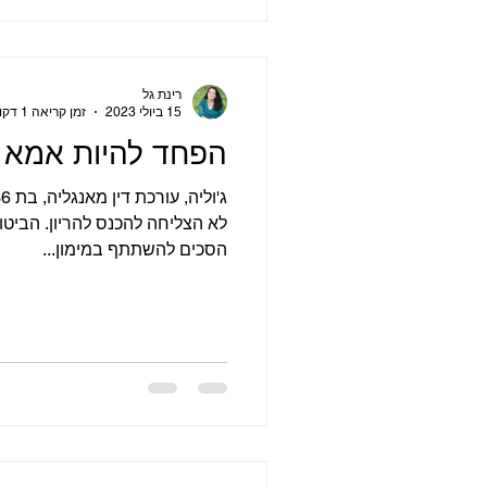
רינת גל
15 ביולי 2023
זמן קריאה 1 דקות
הפחד להיות אמא 
לא הצליחה להכנס להריון. הביטו
הסכים להשתתף במימון...