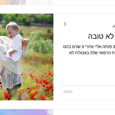
לא טובה
ג'וליה, עורכת דין מאנגליה, בת 36 פנתה אליי אחרי 3 שנים בהם
ח הרפואי שלה באנגליה לא