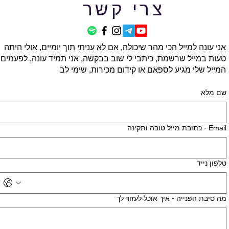
צרי קשר
אני עונה למייל הכי מהר שיכולה, אם לא עניתי תוך יומיים, אולי היתה
טעות במייל שרשמת, כיתבי לי שוב בבקשה, אני תמיד עונה, לפעמים
המייל שלי מגיע לספאם או קידום מכירות, שימי לב
שם מלא
Email - כתובת מייל טובה ותקינה
טלפון נייד
מה סיבת הפנייה - איך אוכל לעזור לך