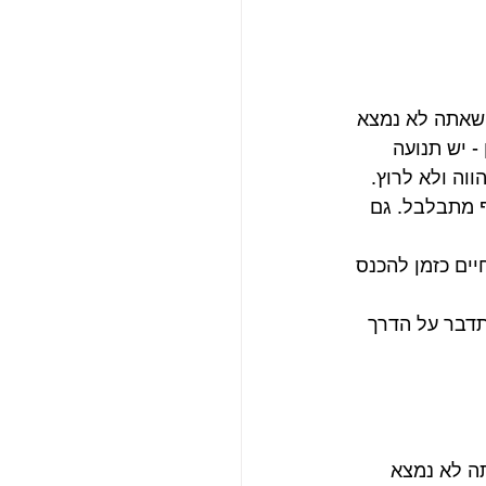
 שאתה לא נמצא 
- יש תנועה 
ווה ולא לרוץ.
ף מתבלבל. גם 
ים כזמן להכנס 
תדבר על הדרך 
ה לא נמצא 