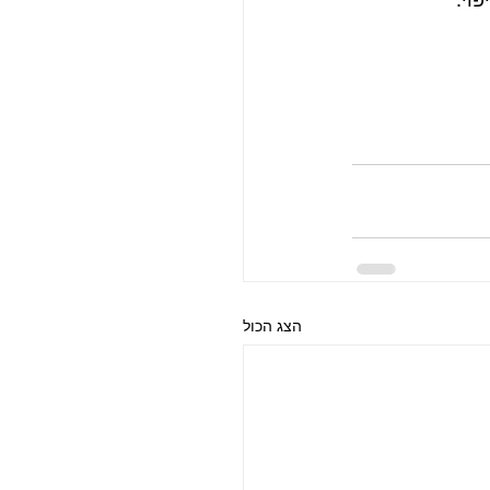
הצג הכול