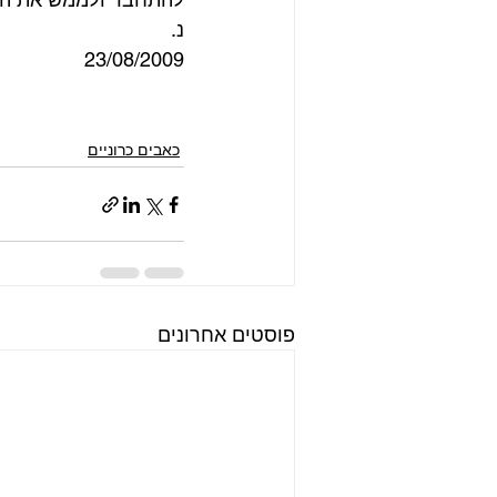
נ. 
23/08/2009  
כאבים כרוניים
פוסטים אחרונים