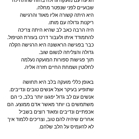
הגיעה עם מועקה גדולה בחזה שהתחילה 
שבועיים לפני שנפטר מחלה.
היא היתה קשורה אליו מאוד והרגישה 
ריקנות גדולה עם מותו.
היה הרבה כאב לב שהיא היתה צריכה 
להתמודד איתו ולעבור דרכו בעזרת הטיפול. 
כבר בפגישה הראשונה היא הרגישה הקלה 
גדולה והצליחה לנשום שוב. 
תוך פגישות ספורות המועקה נעלמה 
לחלוטין ושמחת החיים חזרה אליה.
באופן כללי מועקה בלב היא תחושה 
שתופיע בעיקר אצל אנשים טובים ונדיבים.
אנשים עם לב גדול יפגעו יותר בלב, כי הם 
משתמשים בו יותר מאשר אדם ממוצע. הם 
אכפתיים ונדיבים ומאוד רוצים בשביל 
אחרים שיהיה להם טוב, וצריכים ללמוד איך 
לא להעמיס על הלב שלהם.