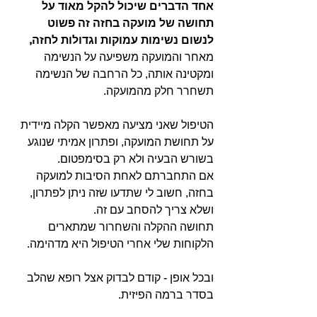
אחד הדברים שיכול להקל מאוד על 
תחושה של מועקה בחזה זה פשוט 
לנשום נשימות עמוקות וגדולות לחזה,
מאחר והמועקה משפיעה על הנשימה 
ומקטינה אותה, כל הרחבה של הנשימה 
תשחרר חלק מהמועקה.
הטיפול שאני מציעה מאפשר הקלה מיידית 
על תחושת המועקה, ופתרון אמיתי שנוגע 
בשורש הבעיה ולא רק בסימפטום.
אם התחברתם לאחת הסיבות למועקה 
בחזה, חשוב לי שתדעו שזה ניתן לפתרון, 
ושלא צריך להסחב עם זה.
תחושה ההקלה והשחרור שמתארים 
הלקוחות שלי אחרי הטיפול היא מדהימה.
ובכל אופן - קודם לבדוק אצל רופא שהלב 
בסדר ברמה הפיזית.