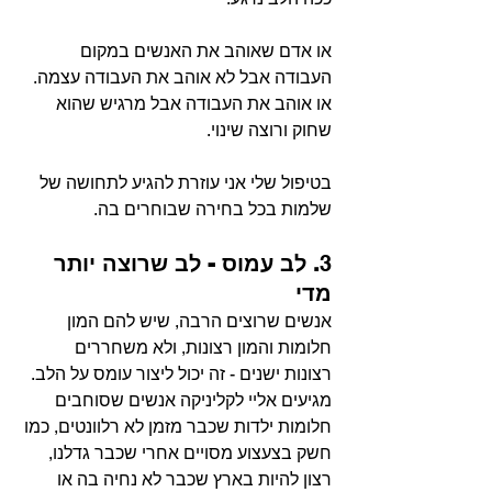
או אדם שאוהב את האנשים במקום 
העבודה אבל לא אוהב את העבודה עצמה.
או אוהב את העבודה אבל מרגיש שהוא 
שחוק ורוצה שינוי.
בטיפול שלי אני עוזרת להגיע לתחושה של 
שלמות בכל בחירה שבוחרים בה.
3
. לב עמוס - לב שרוצה יותר 
מדי
אנשים שרוצים הרבה, שיש להם המון 
חלומות והמון רצונות, ולא משחררים 
רצונות ישנים - זה יכול ליצור עומס על הלב. 
מגיעים אליי לקליניקה אנשים שסוחבים 
חלומות ילדות שכבר מזמן לא רלוונטים, כמו 
חשק בצעצוע מסויים אחרי שכבר גדלנו, 
רצון להיות בארץ שכבר לא נחיה בה או 