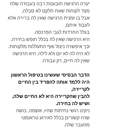
יערה הרגישה תובענות רבה בעבודה שלה 
מצד לקוחות שאת חלקם לא סבלה,
אבל בו זמנית הרגישה שאין לה ברירה אלא 
לעבוד איתם,
בגלל החרדות לגבי הפרנסה.
היא הרגישה שאין לה בכלל חופש בחירה, 
וכך איפשרה ניצול ואף התעללות מלקוחות.
לא היה לה לא יום ולא לילה. היא הרגישה 
שאין לה חיים, רק עבודה.
הדבר הבסיסי שעשינו בטיפול הראשון 
היה ללמד אותה להפריד בין החיים 
לקריירה,
להבין שהקריירה היא לא החיים שלה, 
ושיש לה בחירה.
ניקינו רגשי נחיתות שהיו, אשמה, בושה 
שהיו קשורים בכלל לאירוע טראומטי 
מהעבר שלה.