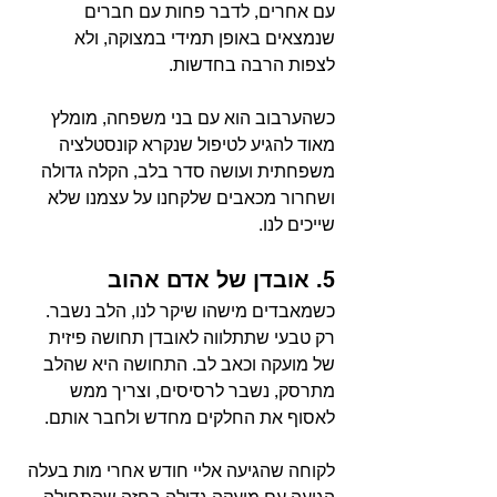
עם אחרים, לדבר פחות עם חברים 
שנמצאים באופן תמידי במצוקה, ולא 
לצפות הרבה בחדשות.
כשהערבוב הוא עם בני משפחה, מומלץ 
מאוד להגיע לטיפול שנקרא קונסטלציה 
משפחתית ועושה סדר בלב, הקלה גדולה 
ושחרור מכאבים שלקחנו על עצמנו שלא 
שייכים לנו.
5. 
אובדן של אדם אהוב
כשמאבדים מישהו שיקר לנו, הלב נשבר.
רק טבעי שתתלווה לאובדן תחושה פיזית 
של מועקה וכאב לב. התחושה היא שהלב 
מתרסק, נשבר לרסיסים, וצריך ממש 
לאסוף את החלקים מחדש ולחבר אותם.
לקוחה שהגיעה אליי חודש אחרי מות בעלה 