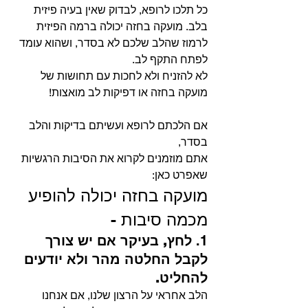
כל תלכו לרופא, לבדוק שאין בעיה פיזית 
בלב. מועקה בחזה יכולה ברמה הפיזית 
לרמוז שהלב שלכם לא בסדר, ושהוא עומד 
לפתח התקף לב.
לא להזניח ולא לחכות עם תחושות של 
מועקה בחזה או דפיקות לב מואצות!
אם הלכתם לרופא ועשיתם בדיקות והלב 
בסדר,
אתם מוזמנים לקרוא את הסיבות הרגשיות 
שאפרט כאן:
מועקה בחזה יכולה להופיע 
מכמה סיבות -
1. 
לחץ, בעיקר אם יש צורך 
לקבל החלטה מהר ולא יודעים 
להחליט.
הלב אחראי על הרצון שלנו, אם אנחנו 