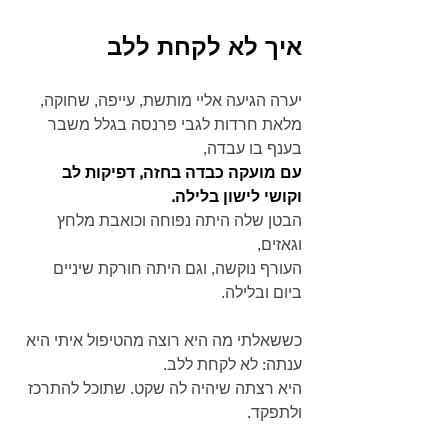
איך לא לקחת ללב
יערה הגיעה אליי מותשת, עייפה, שחוקה,
מלאת חרדות לגבי פרנסה בגלל משבר 
בענף בו עבדה,
עם מועקה כבדה בחזה, דפיקות לב 
וקושי לישון בלילה.
הבטן שלה היתה נפוחה וכואבת מלחץ 
וגאזים,
העורף נוקשה, וגם היתה חורקת שיניים 
ביום ובלילה.
כששאלתי מה היא רוצה מהטיפול איתי היא 
ענתה: לא לקחת ללב.
היא רצתה שיהיה לה שקט. שתוכל להתרכז 
ולתפקד.