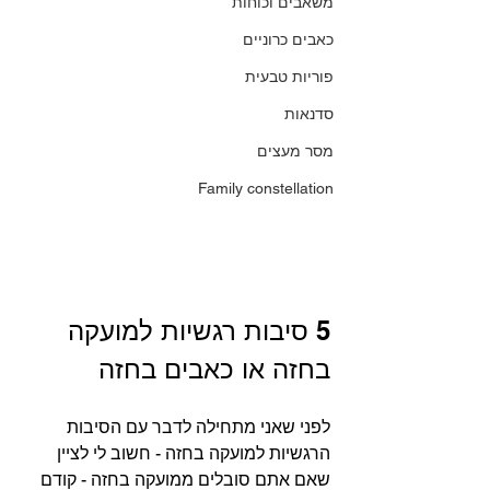
משאבים וכוחות
כאבים כרוניים
פוריות טבעית
סדנאות
מסר מעצים
Family constellation
5 סיבות רגשיות למועקה 
בחזה או כאבים בחזה
לפני שאני מתחילה לדבר עם הסיבות 
הרגשיות למועקה בחזה - חשוב לי לציין 
שאם אתם סובלים ממועקה בחזה - קודם 