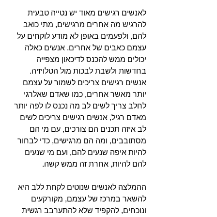
לאנשים רגישים מאוד יש נטייה טבעית 
להרגיש מה אחרים מרגישים, מתי כואב 
להם, ולפעמים באופן לא מודע לוקחים על 
עצמם כאבים של אחרים. אנשים כאלה 
יכולים ממש להכנס לדיכאון מצפייה 
בחדשות ולשבת לבכות מול הטלויזיה.
אנשים רגישים צריכים לשמור על עצמם 
יותר מאשר אחרים, כמו שאדם שאלרגי 
לחלב צריך לשים לב מה נכנס לו לפה יותר 
מאדם רגיל, אנשים רגישים צריכים לשים 
לב איזה תכנים הם צורכים, עם מי הם 
מסתובבים, ומה הם מרגישים, כדי לבחור 
להיות איפה שנעים להם, ועם מי שנעים 
להם להיות, אחרת זה ממש קשה.
ההמלצה לאנשים שנוטים לקחת ללב היא 
להשאר במרכז של עצמם, מקורקעים 
ונוכחים, להקפיד שלא להתערבב רגשית 