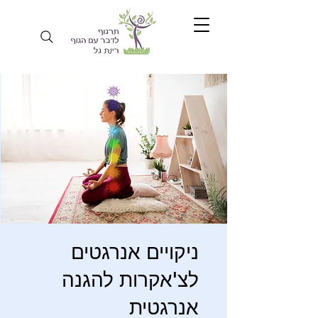
ניקויים אנרגטים
לצ'אקרות להגנה
אנרגטית