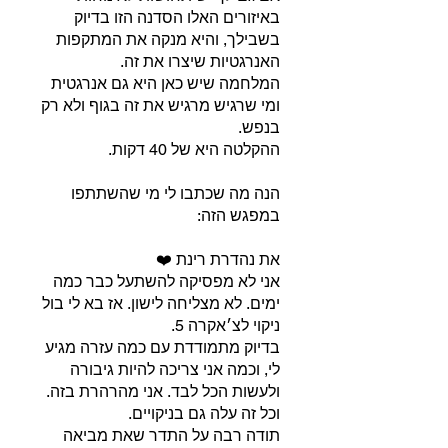
באיזורים האלו הסדנה הזו בדיוק
בשבילך, והיא מנקה את המתקפות
המלחמה שיש כאן היא גם אנרגטית
ומי שרגיש מרגיש את זה בגוף ולא רק
הנה מה שכתבו לי מי שהשתתפו
אני לא מפסיקה להשתעל כבר כמה
ימים. לא מצליחה לישון. אז בא לי בול
בדיוק מתמודדת עם כמה עזרה מגיע
לי, וכמה אני צריכה להיות גיבורה
תודה רבה על התדר שאת מביאה