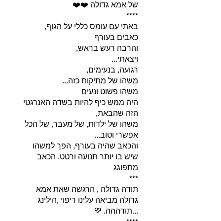
היה ממש כיף להיות בשדה האנרגטי
משהו של ילדות, של מעבר, של הכל
והכאב שהיה בעורף, הפך למשהו
שיש בו יותר תנועה ורטט, הכאב
תודה גדולה , הרגשה שאת אמא
גדולה מביאה עלינו ריפוי ,הילינג