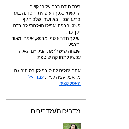
הרגשתי כלכך רע פיזית והסדנה באה
ברגע הנכון. באיזשהו שלב הגוף
פשוט הרפה ואפילו הצלחתי להירדם
יש לך תדר עוטף ומרפא, אימהי מאוד
שמחה שיש לי את הניקויים האלה
עכשיו לתחזוקה שוטפת.
אתם יכולים להצטרף לקורס הזה גם
מהאפליקציה לנייד.
עברו אל
האפליקציה
מדריכות/מדריכים