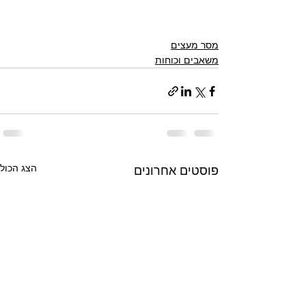
מסר מעצים
משאבים וכוחות
הצג הכול
פוסטים אחרונים