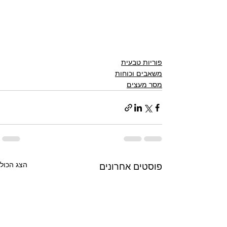
פוריות טבעית
משאבים וכוחות
מסר מעצים
הצג הכול
פוסטים אחרונים