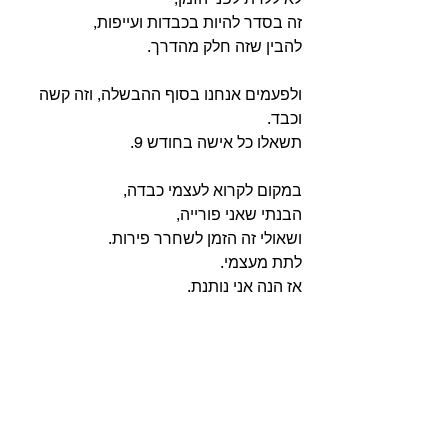
זה בסדר להיות בכבדות ועייפות,
להבין שזה חלק מהדרך.
ולפעמים אנחנו בסוף ההבשלה, וזה קשה 
וכבד.
תשאלו כל אישה בחודש 9.
במקום לקרוא לעצמי כבדה, 
הבנתי שאני פורייה,
ושאולי זה הזמן לשחרר פירות.
לתת מעצמי.
אז הנה אני נותנת.