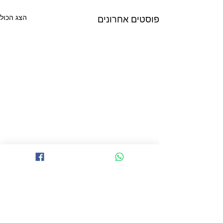
הצג הכול
פוסטים אחרונים
תגובות