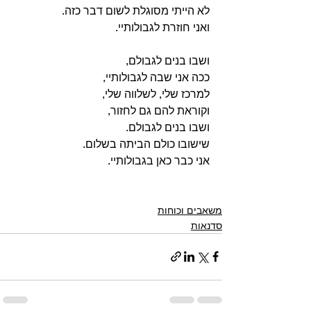
לא הייתי מסוגלת לשום דבר כזה.
ואני חוזרת לגבולותיי.
ושבו בנים לגבולם,
ככה אני שבה לגבולותיי,
למרכז שלי, לשלווה שלי,
וקוראת להם גם לחזור,
ושבו בנים לגבולם.
שישובו כולם הביתה בשלום.
אני כבר כאן בגבולותיי.
משאבים וכוחות
סדנאות