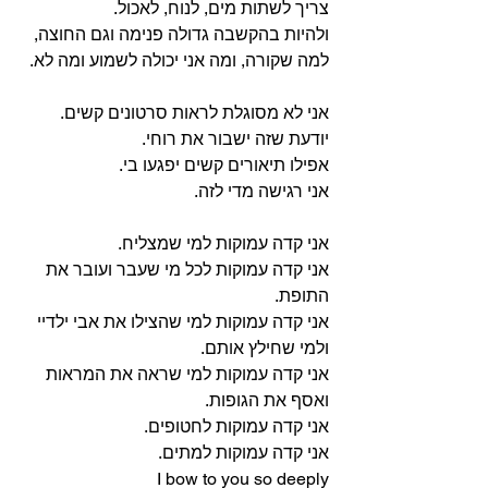
צריך לשתות מים, לנוח, לאכול.
ולהיות בהקשבה גדולה פנימה וגם החוצה, 
למה שקורה, ומה אני יכולה לשמוע ומה לא.
אני לא מסוגלת לראות סרטונים קשים. 
יודעת שזה ישבור את רוחי.
אפילו תיאורים קשים יפגעו בי.
אני רגישה מדי לזה.
אני קדה עמוקות למי שמצליח.
אני קדה עמוקות לכל מי שעבר ועובר את 
התופת.
אני קדה עמוקות למי שהצילו את אבי ילדיי 
ולמי שחילץ אותם.
אני קדה עמוקות למי שראה את המראות 
ואסף את הגופות.
אני קדה עמוקות לחטופים.
אני קדה עמוקות למתים.
I bow to you so deeply 