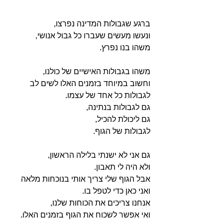
ברגע שגבולות המדינה נפרצו,
ונעשו מעשים שעברו כל גבול אנושי,
משהו בנו נפרץ.
משהו בגבולות האישיים של כולנו,
וחשוב במיוחד בזמנים האלו לשים לב 
לגבולות כל אחד של עצמו.
גם לגבולות בנתינה,
גם ליכולת להכיל,
לגבולות של הגוף.
גם אני לא ישנתי בלילה הראשון,
ולא היה לי תאבון. 
אבל הגוף שלי צריך אותי בנוכחות מלאה 
ואני כאן כדי לטפל בו.
אנחנו צריכים את הכוחות שלנו,
ואי אפשר לשכוח את הגוף בזמנים האלו.