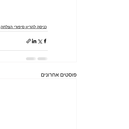
כניסה להריון סיפורי הצלחה
פוסטים אחרונים