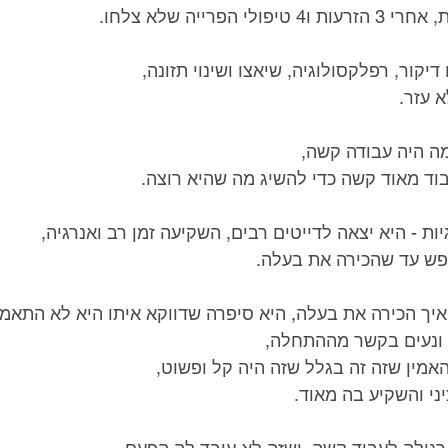
 הפרייה שלא צלחו.
יקור, רפלקסולוגיה, שיאצו ושינוי תזונה,
 עזר.
ה היה עבודה קשה,
וד מאוד קשה כדי להשיג מה שהיא רוצה.
ות - היא יצאה לדייטים רבים, השקיעה זמן רב ואנרגיה,
פש עד שהכירה את בעלה.
יך הכירה את בעלה, היא סיפרה שדווקא איתו היא לא התאמ
 ונעים בקשר מההתחלה, 
מין שזה זה בגלל שזה היה קל ופשוט,
י והשקיע בה מאוד.