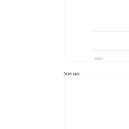
הצג הכול