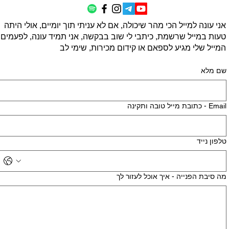
אני עונה למייל הכי מהר שיכולה, אם לא עניתי תוך יומיים, אולי היתה
טעות במייל שרשמת, כיתבי לי שוב בבקשה, אני תמיד עונה, לפעמים
המייל שלי מגיע לספאם או קידום מכירות, שימי לב
שם מלא
Email - כתובת מייל טובה ותקינה
טלפון נייד
מה סיבת הפנייה - איך אוכל לעזור לך