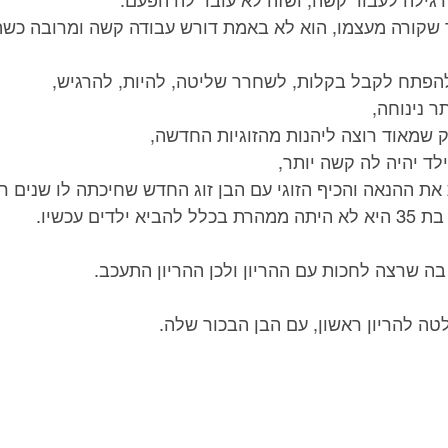
גילה לעבוד קשה, ושזה לא עובד לה הפעם.
 שקורה מעצמו, הוא לא באמת דורש עבודה קשה ומרובה כשה
הפתח לקבל בקלות, לשחרר שליטה, להיות, להרגיש,
ר נינוחה,
 שמאוד רוצה ליהנות מהזוגיות החדשה,
לד יהיה לה קשה יותר,
את ההנאה והכיף הזוגי עם הבן זוג החדש שחיכתה לו שנים רב
דים עכשיו.
ה שרצה לחכות עם ההריון ולכן ההריון התעכב.