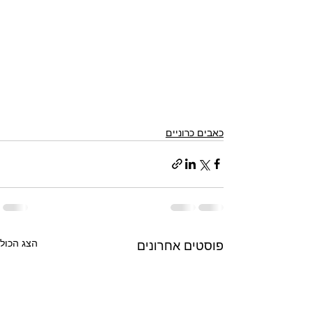
כאבים כרוניים
הצג הכול
פוסטים אחרונים