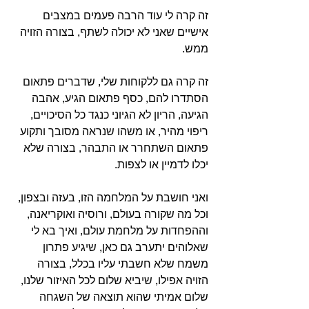
זה קרה לי עוד הרבה פעמים במצבים 
אישיים שאני לא יכולה לשתף, בצורה הזויה 
ממש.
זה קרה גם ללקוחות שלי, שדברים פתאום 
הסתדרו להם, כסף פתאום הגיע, אהבה 
הגיעה, הריון לא הגיוני כנגד כל הסיכויים, 
ריפוי מהיר, או משהו שנראה מסובך ותקוע 
פתאום השתחרר או התבהר, בצורה שלא 
יכלו לדמיין או לצפות.
ואני חושבת על המלחמה הזו, בעזה ובצפון, 
וכל מה שקורה בעולם, ורוסיה ואוקריאנה, 
וההפחדות על מלחמת עולם, ואיך בא לי 
שאלוהים יתערב גם כאן, שיגיע פתרון 
משמח שלא חשבתי עליו בכלל, בצורה 
הזויה אפילו, שיביא שלום לכל האיזור שלנו, 
שלום אמיתי שהוא תוצאה של השגחה 