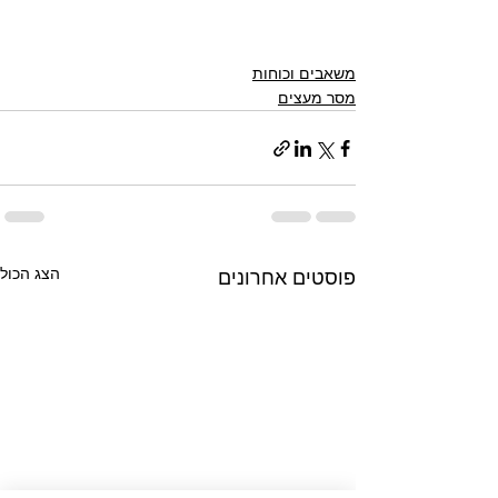
משאבים וכוחות
מסר מעצים
הצג הכול
פוסטים אחרונים