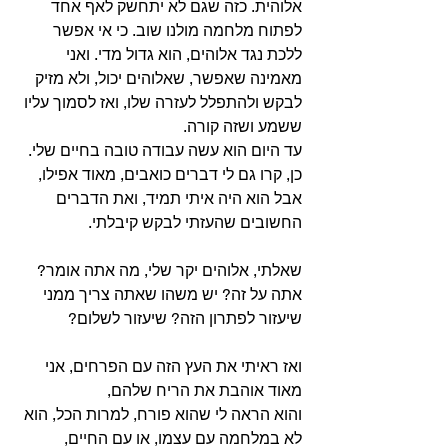
אלוהית. כזה שגם לא יתחשק לאף אחד 
לפתוח מלחמה מולנו שוב. כי אי אפשר 
ללכת נגד אלוהים, הוא גדול מדי. ואני 
מאמינה שאפשר, שאלוהים יכול, ולא מזיק 
לבקש ולהתפלל לעזרה שלו, ואז לסמוך עליו 
ששמע ושזה קורה.
עד היום הוא עשה עבודה טובה בחיים שלי. 
כן, קרו גם לי דברים כואבים, מאוד אפילו, 
אבל הוא היה איתי תמיד, ואת הדברים 
החשובים שהעזתי לבקש קיבלתי.
שאלתי, אלוהים יקר שלי, מה אתה אומר? 
אתה על זה? יש משהו שאתה צריך ממני 
שיעזור לפתרון הזה? שיעזור לשלום?
ואז ראיתי את העץ הזה עם הפרחים, אני 
מאוד אוהבת את הריח שלהם,
והוא הראה לי שהוא פורח, למרות הכל, הוא 
לא במלחמה עם עצמו, או עם החיים,