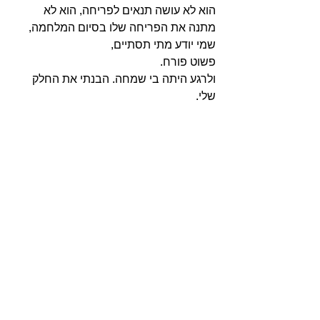
הוא לא עושה תנאים לפריחה, הוא לא 
מתנה את הפריחה שלו בסיום המלחמה, 
שמי יודע מתי תסתיים,
פשוט פורח.
ולרגע היתה בי שמחה. הבנתי את החלק 
שלי.