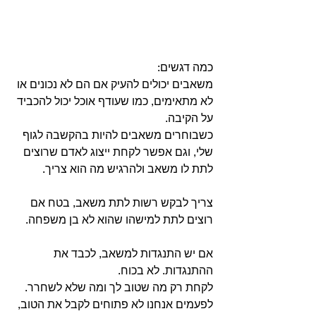
כמה דגשים:
משאבים יכולים להעיק אם הם לא נכונים או 
לא מתאימים, כמו שעודף אוכל יכול להכביד 
על הקיבה.
כשבוחרים משאבים להיות בהקשבה לגוף 
שלי, וגם אפשר לקחת ייצוג לאדם שרוצים 
לתת לו משאב ולהרגיש מה הוא צריך.
צריך לבקש רשות לתת משאב, בטח אם 
רוצים לתת למישהו שהוא לא בן משפחה.
אם יש התנגדות למשאב, לכבד את 
ההתנגדות. לא בכוח.
לקחת רק מה שטוב לך ומה שלא לשחרר.
לפעמים אנחנו לא פתוחים לקבל את הטוב, 