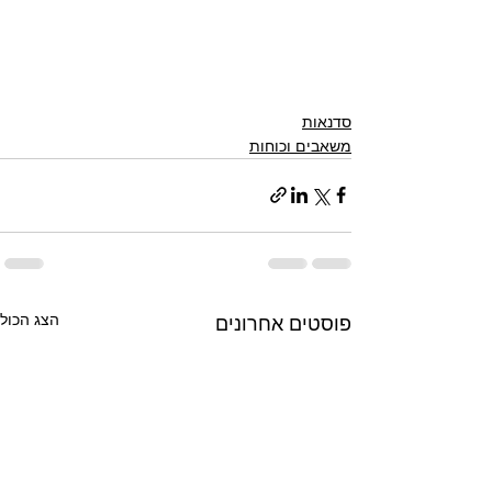
סדנאות
משאבים וכוחות
הצג הכול
פוסטים אחרונים