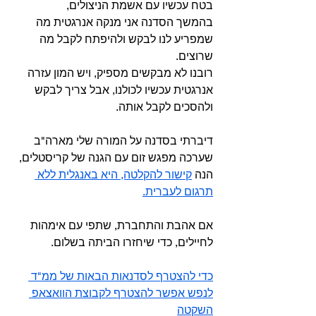
בטח עכשיו עם אשמת הניצולים,
בהמשך הסדנה אני מנקה אנרגטית מה 
שמפריע לנו לבקש ולהיפתח לקבל מה 
שרוצים.
רובנו לא מבקשים מספיק, ויש המון עזרה 
אנרגטית עכשיו לכולנו, אבל צריך לבקש 
ולהסכים לקבל אותה.
דיברתי בסדנה על המורה שלי מארה"ב 
שערכה מפגש זום עם הגנה של קריסטלים,
הנה 
קישור להקלטה, היא באנגלית ללא 
תרגום לעברית.
אם אהבת והתחברת, שתפי עם אימהות 
לחיילים, כדי שיחזרו הביתה בשלום.
כדי להצטרף לסדנאות הבאות של ממ"ד 
לנפש אפשר להצטרף לקבוצת הוואצאפ 
השקטה