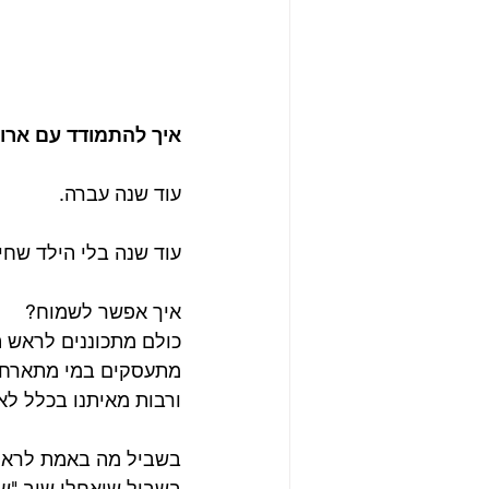
איך להתמודד עם אר
עוד שנה עברה.
עוד שנה בלי הילד שחיכי
איך אפשר לשמוח?
כולם מתכוננים לראש 
מתעסקים במי מתארח 
ורבות מאיתנו בכלל ל
בשביל מה באמת לראו
בשביל שיאחלו שוב "שנ