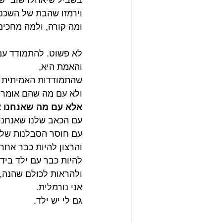
וירמזו שהבת של השכנה
ומה קורה, ולמה מחכים
לא פשוט. להתמודד ע
והאמת היא,
שהתמודדות האמיתית ה
ולא עם מה שהם אומרי
אלא עם מה שאנחנו א
עם הכאב שלנו שאנחנו 
עם חוסר הסבלנות שלנ
והרצון להיות כבר אחרי
להיות כבר עם ילד בידי
ולהראות לכולם שהנה,
אני נורמלית.
גם לי יש ילד.