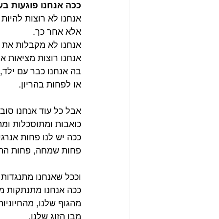
ככה אנחנו פוגעות בע
אנחנו לא רוצות להיות כ
אלא אחר כך.
אנחנו לא מקבלות את 
אנחנו רוצות מציאות א
בה אנחנו כבר עם ילד,
או לפחות בהריון.
אבל כל עוד אנחנו סובל
כואבות ומתוסכלות ומת
ככה יש לנו פחות אנרגי
פחות שמחה, פחות הת
וככל שאנחנו מתנגדות 
ככה אנחנו מתנתקות מע
מהגוף שלנו, מהחיוניות
מבן הזוג שלנו.