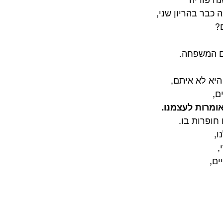
 כבר בהריון שני,
?
ם המשפחה.
יא לא איתם,
ם,
ומרות לעצמנו.
חופרות בו.
ו,
,
ים,