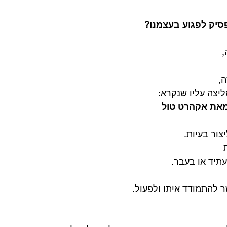
סיק לפגוע בעצמנו?
,
ה,
יצה עליו שנקרא:
מאת אקהרט טול
צור בעיות.
תיד או בעבר.
 להתמודד איתו ולפעול.