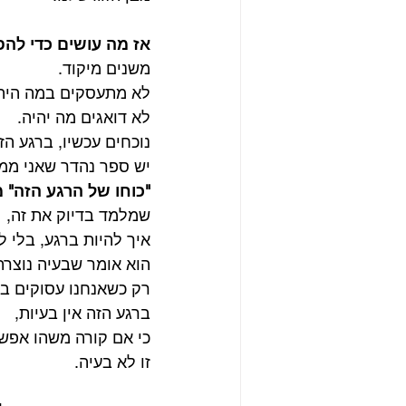
אז מה עושים כדי להפ
משנים מיקוד.
לא מתעסקים במה היה
לא דואגים מה יהיה.
נוכחים עכשיו, ברגע הז
יש ספר נהדר שאני ממל
"כוחו של הרגע הזה" 
שמלמד בדיוק את זה,
איך להיות ברגע, בלי לי
הוא אומר שבעיה נוצרת
רק כשאנחנו עסוקים בע
ברגע הזה אין בעיות,
כי אם קורה משהו אפשר
זו לא בעיה.