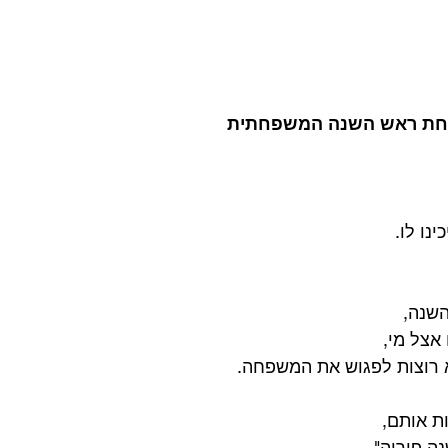
וחת ראש השנה המשפחתית
נו לו.
השנה,
אצל מי,
א רוצות לפגוש את המשפחה.
ת אותם,
ה פוריה"