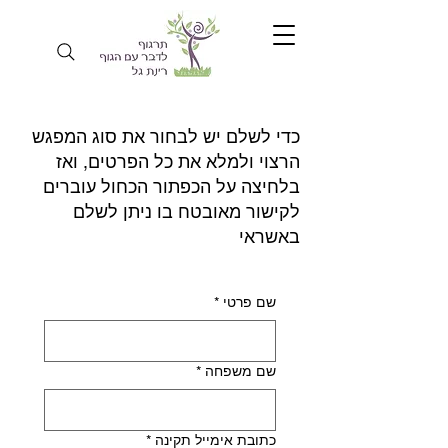
כדי לשלם יש לבחור את סוג המפגש
הרצוי ולמלא את כל הפרטים, ואז
בלחיצה על הכפתור הכחול עוברים
לקישור מאובטח בו ניתן לשלם
באשראי
שם פרטי
*
שם משפחה
*
כתובת אימייל תקינה
*