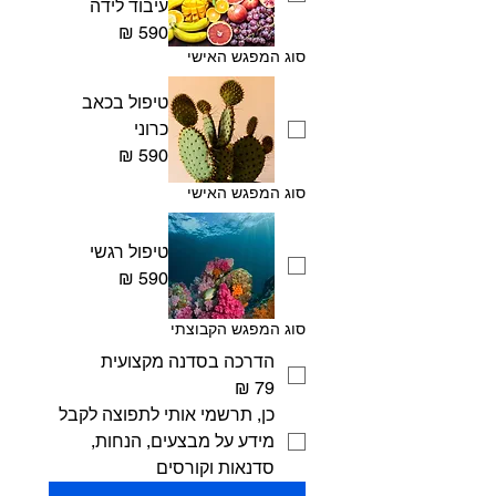
עיבוד לידה
סוג המפגש האישי
טיפול בכאב
כרוני
סוג המפגש האישי
טיפול רגשי
סוג המפגש הקבוצתי
הדרכה בסדנה מקצועית
כן, תרשמי אותי לתפוצה לקבל 
מידע על מבצעים, הנחות, 
סדנאות וקורסים