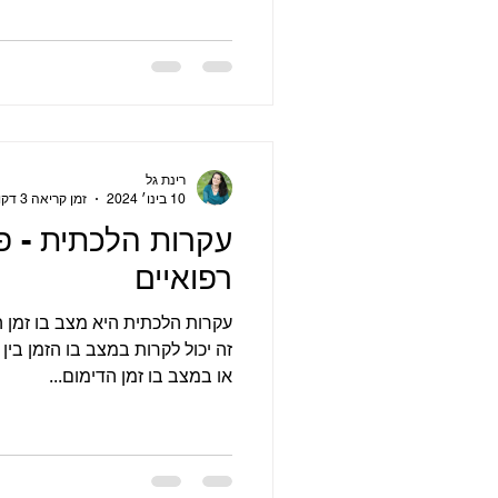
רינת גל
10 בינו׳ 2024
זמן קריאה 3 דקות
עקרות הלכתית - פ
רפואיים
עקרות הלכתית היא מצב בו זמן ה
או במצב בו זמן הדימום...