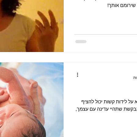
 שירומם אותך!
 על לידות קשות יכול להציף
מבקשת שתהיי עדינה עם עצמך,