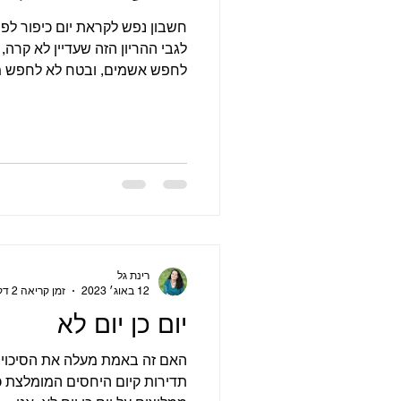
חשבון נפש לקראת יום כיפור לפנ
לגבי ההריון הזה שעדיין לא קרה
לחפש אשמים, ובטח לא לחפש מה
רינת גל
12 באוג׳ 2023
זמן קריאה 2 דקות
יום כן יום לא
האם זה באמת מעלה את הסיכויים
תדירות קיום היחסים המומלצת כד