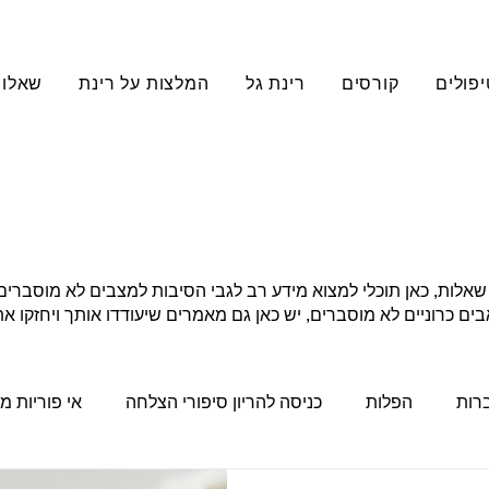
יפולים
קורסים
רינת גל
המלצות על רינת
שאלות
ות, כאן תוכלי למצוא מידע רב לגבי הסיבות למצבים לא מוסברים של
בים כרוניים לא מוסברים, יש כאן גם מאמרים שיעודדו אותך ויחזקו 
ברות
הפלות
כניסה להריון סיפורי הצלחה
אי פוריות מ