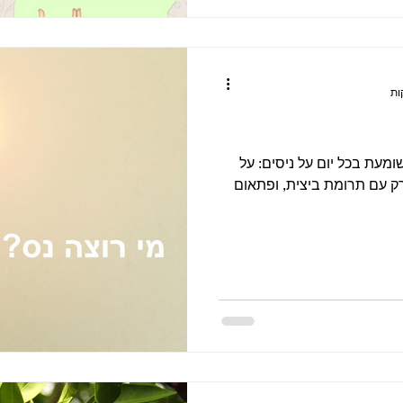
שומעת בכל יום על ניסים: על
רק עם תרומת ביצית, ופתאום