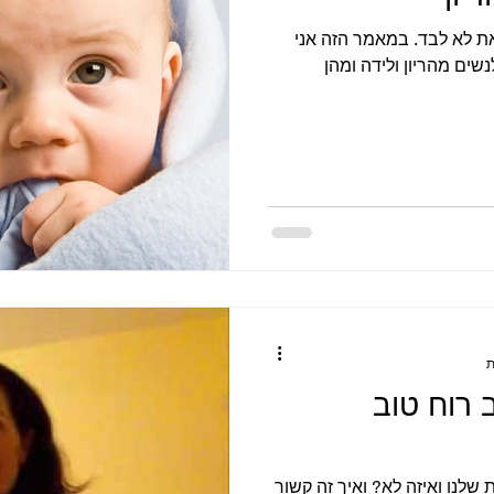
ת לא לבד. במאמר הזה אני
ים מהריון ולידה ומהן
 רוח טוב
שלנו ואיזה לא? ואיך זה קשור