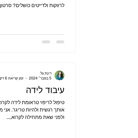
לרווקות ולדייטים כושלים? סרטון
רינת גל
5 בפבר׳ 2024
זמן קריאה 6 דקות
עיבוד לידה
טיפול לריפוי טראומת לידה לקרוא
אותך רגשית ולהיות טריגר. אני 
ולפני שאת מתחילה לקרוא,...