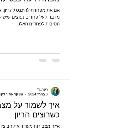
אם את מפחדת להיכנס להריון, א
מדברת על פחדים נפוצים שיש לנש
הסיבות לפחדים האלו
רינת גל
3 במרץ 2024
זמן קריאה 1 דקות
איך לשמור על מצב
כשרוצים הריון
איזה מצב רוח מעודד את הביציות 