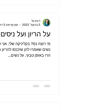
רינת גל
5 בדצמ׳ 2023
זמן קריאה 3 דקות
על הריון ועל ניסים
מי רוצה נס? בקליניקה שלי, אני 
נשים שאמרו להן שיכנסו להריון 
הרו באופן טבעי, על נשים...