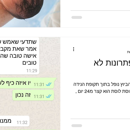
תרונות לא
ביוץ נופל בתוך תקופת הנידה
זה יכול לקרות במצב בו הזמן בין וסת לוסת הוא קצר מ24 יום ,