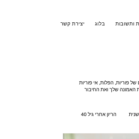
 ותשובות
בלוג
יצירת קשר
 פוריות, הפלות, אי פוריות
את האמונה שלך ואת החיבור
שנית
הריון אחרי גיל 40