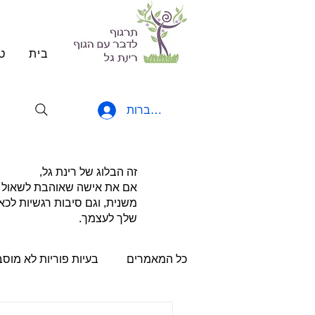
בית
ט
להתחברות
זה הבלוג של רינת גל,
אם את אישה שאוהבת לשאול שאל
משנית, וגם סיבות רגשיות לכא
שלך לעצמך.
כל המאמרים
בעיות פוריות לא מוס