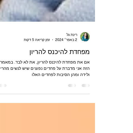
רינת גל
2 באפר׳ 2024
זמן קריאה 5 דקות
מפחדת להיכנס להריון
אם את מפחדת להיכנס להריון, את לא לבד. במאמר
הזה אני מדברת על פחדים נפוצים שיש לנשים מהריו
ולידה ומהן הסיבות לפחדים האלו