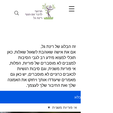
זה הבלוג של רינת גל,
אם את אישה שאוהבת לשאול שאלות, כאן
תוכלי למצוא מידע רב לגבי הסיבות
למצבים לא מוסברים של פוריות, הפלות,
אי פוריות משנית, וגם סיבות רגשיות
לכאבים כרוניים לא מוסברים, יש כאן גם
מאמרים שיעודדו אותך ויחזקו את האמונה
שלך ואת החיבור שלך לעצמך.
בלוג
אי פוריות משנית